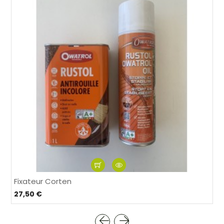
Fixateur Corten
27,50 €