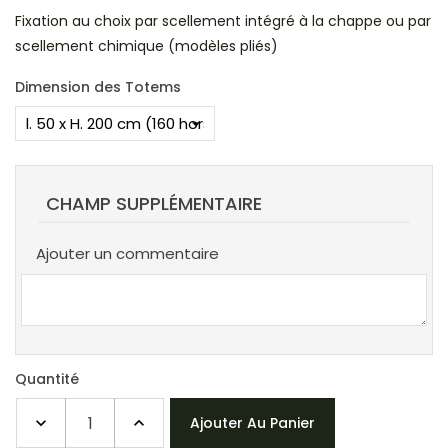
Fixation au choix par scellement intégré à la chappe ou par
scellement chimique (modèles pliés)
Dimension des Totems
CHAMP SUPPLÉMENTAIRE
Ajouter un commentaire
Quantité
Ajouter Au Panier