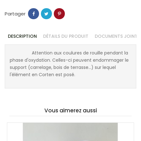
Partager
DESCRIPTION
DÉTAILS DU PRODUIT
DOCUMENTS JOINTS
Attention aux coulures de rouille pendant la
phase d'oxydation. Celles-ci peuvent endommager le
support (carrelage, bois de terrasse...) sur lequel
l'élément en Corten est posé.
Vous aimerez aussi