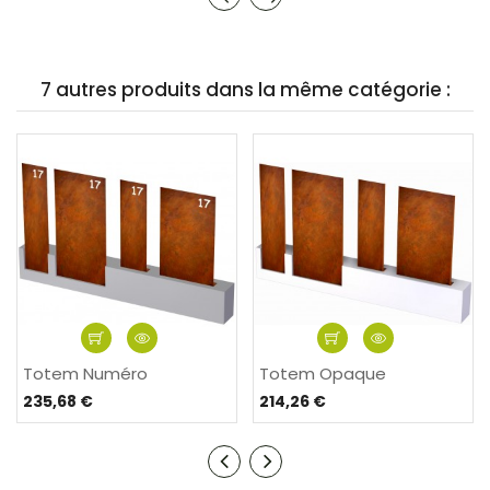
7 autres produits dans la même catégorie :
Totem Numéro
Totem Opaque
235,68 €
214,26 €