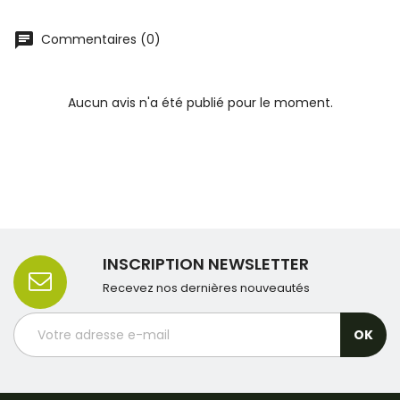
Commentaires (0)
Aucun avis n'a été publié pour le moment.
INSCRIPTION NEWSLETTER
Recevez nos dernières nouveautés