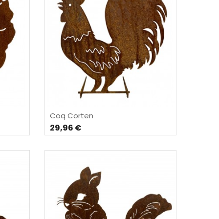
Coq Corten
29,96 €