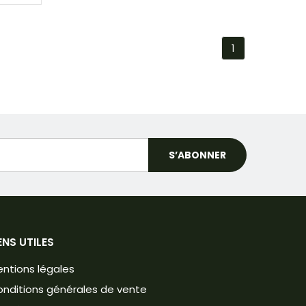
1
ENS UTILES
ntions légales
nditions générales de vente