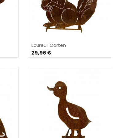
Ecureuil Corten
29,96 €