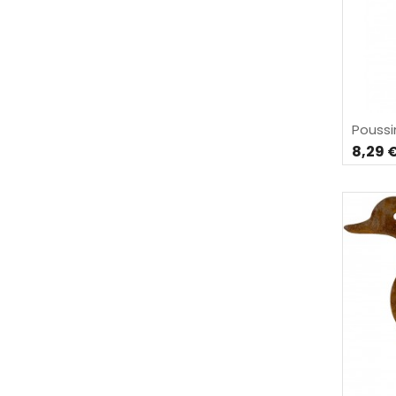
Poussi
8,29 