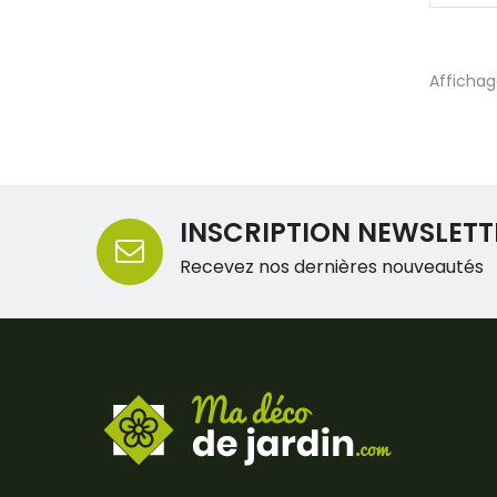
Affichage
INSCRIPTION NEWSLETT
Recevez nos dernières nouveautés