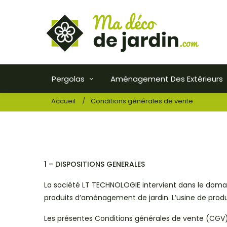
Pergolas
Aménagement Des Extérieurs
Accueil
Conditions générales de vente
1 – DISPOSITIONS GENERALES
La société LT TECHNOLOGIE intervient dans le doma
produits d’aménagement de jardin. L’usine de produc
Les présentes Conditions générales de vente (CGV) 