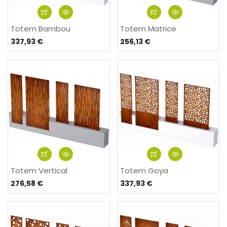
Totem Bambou
Totem Matrice
337,93 €
256,13 €
Totem Vertical
Totem Goya
276,58 €
337,93 €