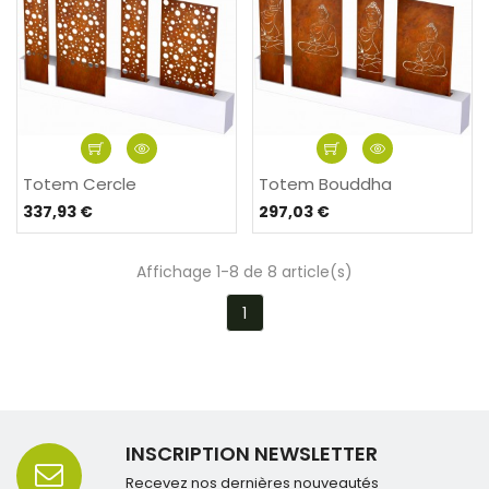
Totem Cercle
Totem Bouddha
337,93 €
297,03 €
Affichage 1-8 de 8 article(s)
1
INSCRIPTION NEWSLETTER
Recevez nos dernières nouveautés