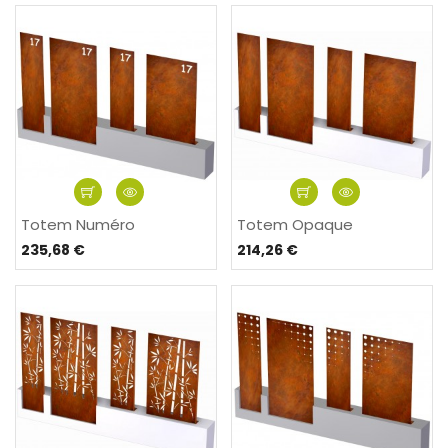
Totem Numéro
Totem Opaque
235,68 €
214,26 €