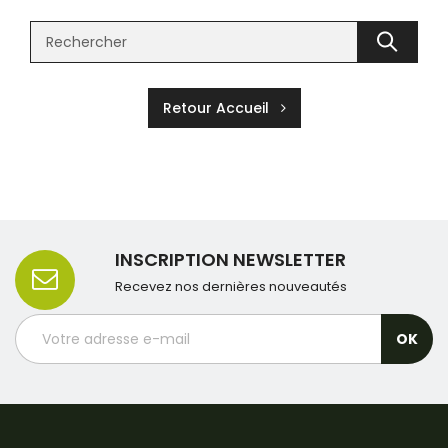
Retour Accueil
INSCRIPTION NEWSLETTER
Recevez nos dernières nouveautés