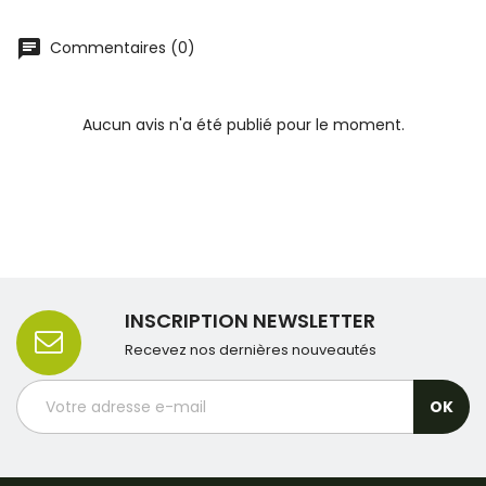
Commentaires (0)
Aucun avis n'a été publié pour le moment.
INSCRIPTION NEWSLETTER
Recevez nos dernières nouveautés