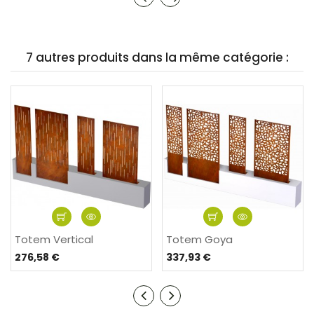
7 autres produits dans la même catégorie :
Totem Vertical
Totem Goya
276,58 €
337,93 €