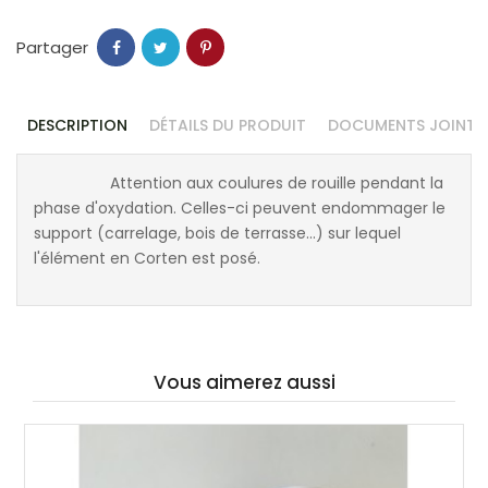
Partager
DESCRIPTION
DÉTAILS DU PRODUIT
DOCUMENTS JOINTS
Attention aux coulures de rouille pendant la
phase d'oxydation. Celles-ci peuvent endommager le
support (carrelage, bois de terrasse...) sur lequel
l'élément en Corten est posé.
Vous aimerez aussi