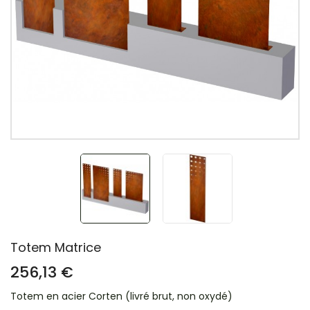
Totem Matrice
256,13 €
Totem en acier Corten (livré brut, non oxydé)