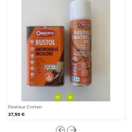
Fixateur Corten
27,50 €