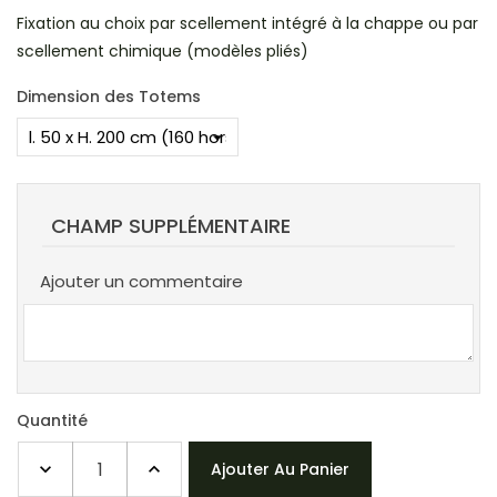
Fixation au choix par scellement intégré à la chappe ou par
scellement chimique (modèles pliés)
Dimension des Totems
CHAMP SUPPLÉMENTAIRE
Ajouter un commentaire
Quantité
Ajouter Au Panier