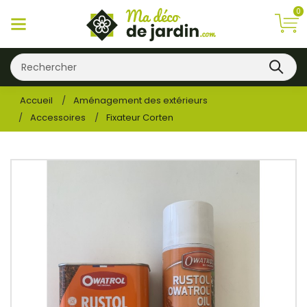
0
Accueil
Aménagement des extérieurs
Accessoires
Fixateur Corten