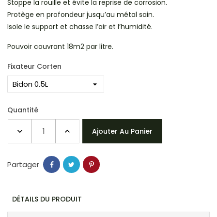
Stoppe la rouille et évite la reprise de corrosion.
Protège en profondeur jusqu’au métal sain.
Isole le support et chasse l’air et l’humidité.
Pouvoir couvrant 18m2 par litre.
Fixateur Corten
Quantité
Ajouter Au Panier
Partager
DÉTAILS DU PRODUIT