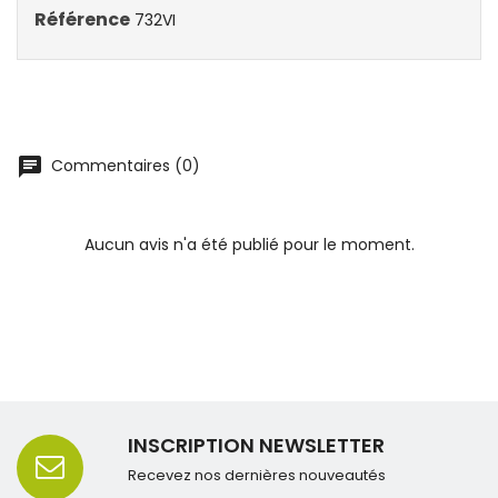
Référence
732VI
Commentaires (0)
Aucun avis n'a été publié pour le moment.
INSCRIPTION NEWSLETTER
Recevez nos dernières nouveautés