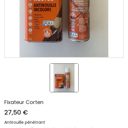
Fixateur Corten
27,50 €
Antirouille pénétrant