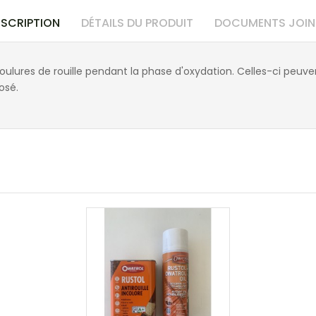
ESCRIPTION
DÉTAILS DU PRODUIT
DOCUMENTS JOIN
 coulures de rouille pendant la phase d'oxydation. Celles-ci peu
osé.