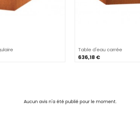
ulaire
Table d'eau carrée
636,18 €
Aucun avis n'a été publié pour le moment.