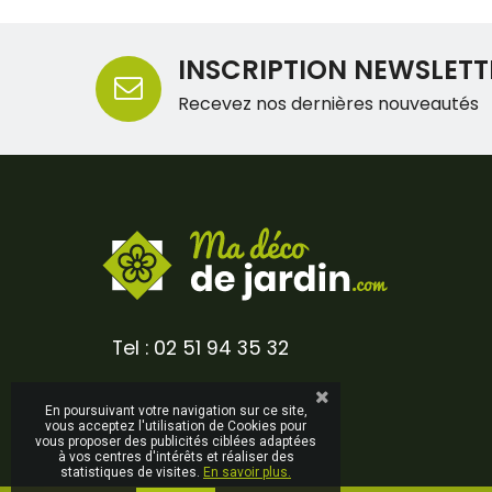
INSCRIPTION NEWSLETT
Recevez nos dernières nouveautés
Tel : 02 51 94 35 32
En poursuivant votre navigation sur ce site,
vous acceptez l'utilisation de Cookies pour
vous proposer des publicités ciblées adaptées
à vos centres d'intérêts et réaliser des
statistiques de visites.
En savoir plus.