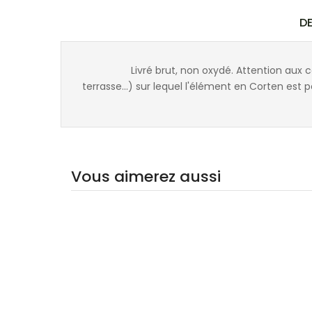
D
Livré brut, non oxydé. Attention aux
terrasse...) sur lequel l'élément en Corten est p
Vous aimerez aussi