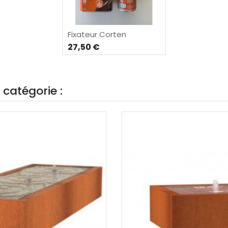
Fixateur Corten
27,50 €
catégorie :