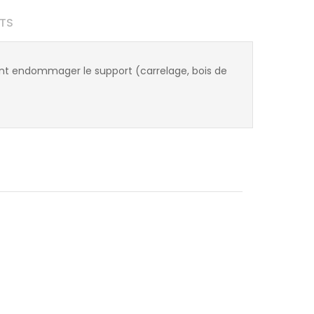
TS
vent endommager le support (carrelage, bois de