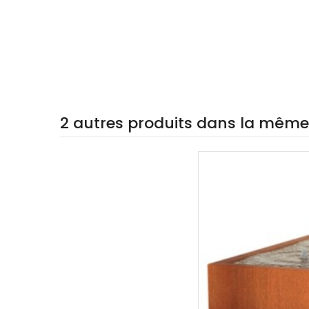
2 autres produits dans la même 