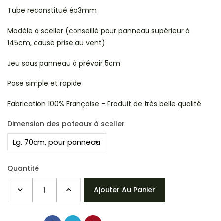
Tube reconstitué ép3mm
Modèle à sceller (conseillé pour panneau supérieur à
145cm, cause prise au vent)
Jeu sous panneau à prévoir 5cm
Pose simple et rapide
Fabrication 100% Française - Produit de très belle qualité
Dimension des poteaux à sceller
Quantité
Ajouter Au Panier