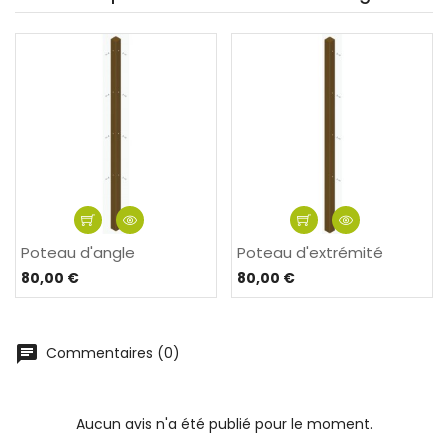
Poteau d'angle
Poteau d'extrémité
80,00 €
80,00 €
Commentaires (0)
Aucun avis n'a été publié pour le moment.