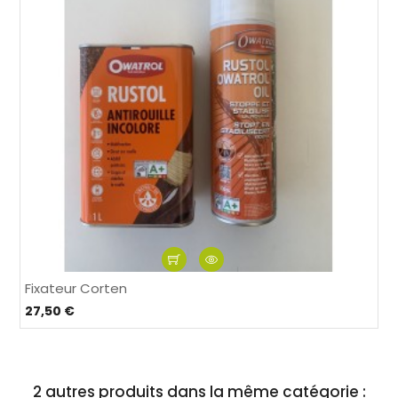
Fixateur Corten
27,50 €
2 autres produits dans la même catégorie :