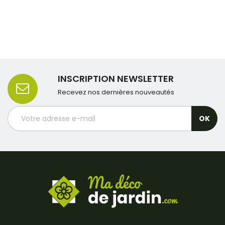
INSCRIPTION NEWSLETTER
Recevez nos dernières nouveautés