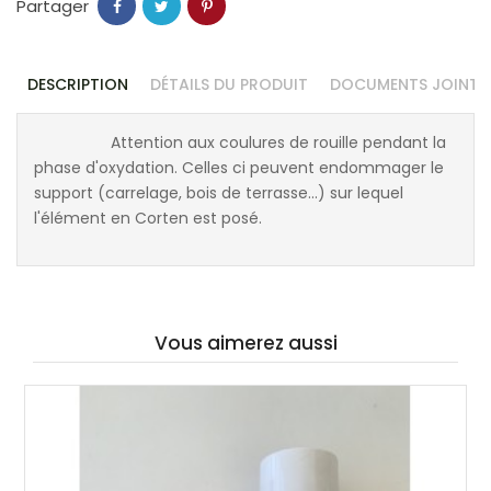
Partager
DESCRIPTION
DÉTAILS DU PRODUIT
DOCUMENTS JOINTS
Attention aux coulures de rouille pendant la
phase d'oxydation. Celles ci peuvent endommager le
support (carrelage, bois de terrasse...) sur lequel
l'élément en Corten est posé.
Vous aimerez aussi