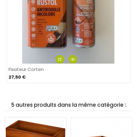
Fixateur Corten
27,50 €
5 autres produits dans la même catégorie :