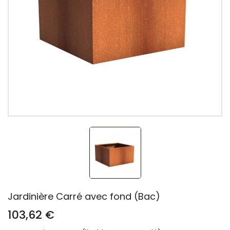
Jardinière Carré avec fond (Bac)
103,62 €