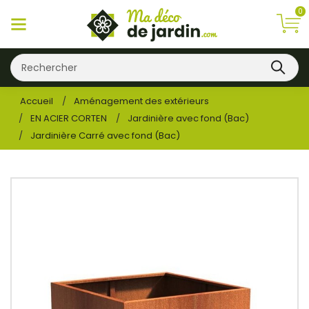
0
Accueil
Aménagement des extérieurs
EN ACIER CORTEN
Jardinière avec fond (Bac)
Jardinière Carré avec fond (Bac)