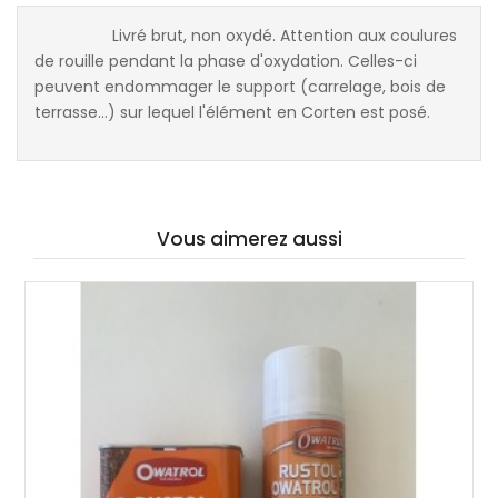
Livré brut, non oxydé. Attention aux coulures
de rouille pendant la phase d'oxydation. Celles-ci
peuvent endommager le support (carrelage, bois de
terrasse...) sur lequel l'élément en Corten est posé.
Vous aimerez aussi