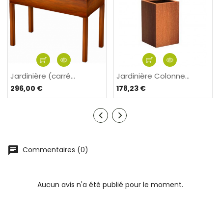
Jardinière (carré...
Jardinière Colonne...
296,00 €
178,23 €
Commentaires (0)
Aucun avis n'a été publié pour le moment.