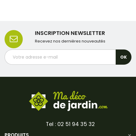
INSCRIPTION NEWSLETTER
Recevez nos dernières nouveautés
Tel : 02 51 94 35 32
PRODUITS