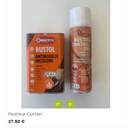
Fixateur Corten
27,50 €