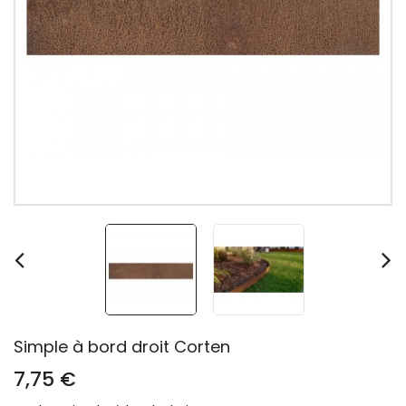
Simple à bord droit Corten
7,75 €