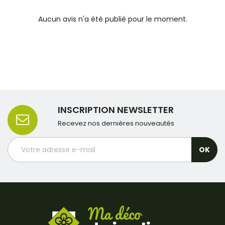
Aucun avis n'a été publié pour le moment.
INSCRIPTION NEWSLETTER
Recevez nos dernières nouveautés