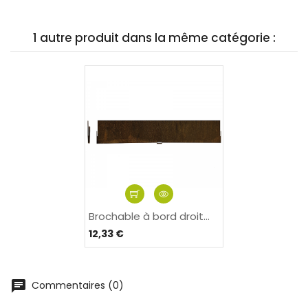
1 autre produit dans la même catégorie :
Brochable à bord droit...
12,33 €
Commentaires (0)