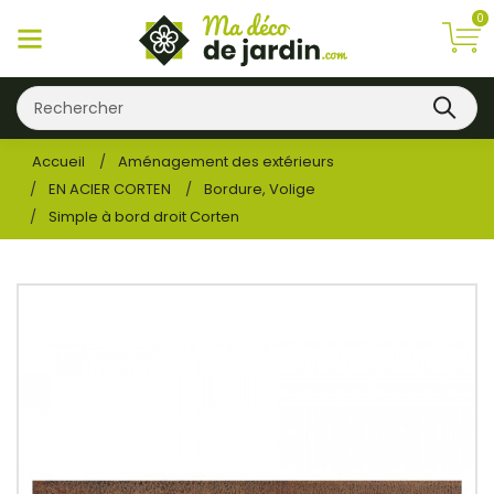
0
Accueil
Aménagement des extérieurs
EN ACIER CORTEN
Bordure, Volige
Simple à bord droit Corten