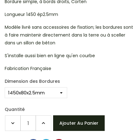
Bordure simple, à bords droits, Corten
Longueur 1450 ép2.5mm
Modèle livré sans accessoires de fixation; les bordures sont
à faire maintenir directement dans la terre ou à sceller
dans un sillon de béton
S'installe aussi bien en ligne qu'en courbe
Fabrication Française
Dimension des Bordures
Quantité
Ajouter Au Panier