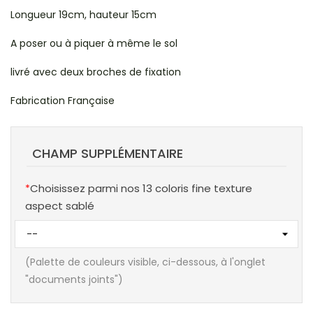
Longueur 19cm, hauteur 15cm
A poser ou à piquer à même le sol
livré avec deux broches de fixation
Fabrication Française
CHAMP SUPPLÉMENTAIRE
Choisissez parmi nos 13 coloris fine texture
aspect sablé
(Palette de couleurs visible, ci-dessous, à l'onglet
"documents joints")