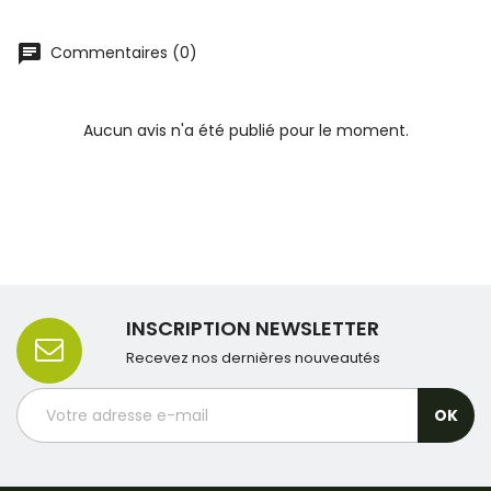
Commentaires (0)
Aucun avis n'a été publié pour le moment.
INSCRIPTION NEWSLETTER
Recevez nos dernières nouveautés