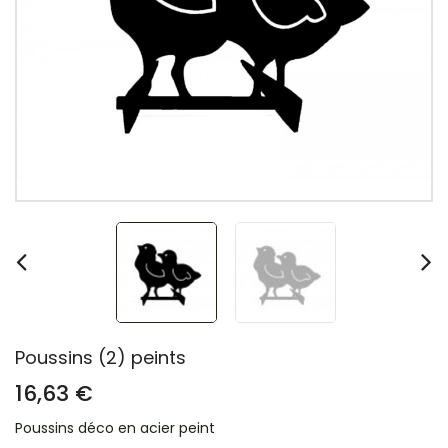
Poussins (2) peints
16,63 €
Poussins déco en acier peint