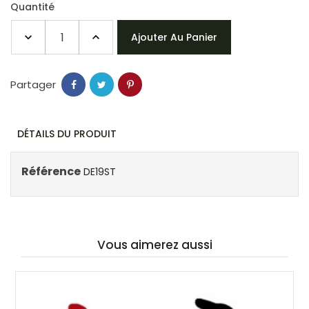
Quantité
Ajouter Au Panier
Partager
DÉTAILS DU PRODUIT
Référence
DE19ST
Vous aimerez aussi