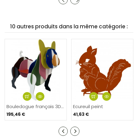
10 autres produits dans la même catégorie :
Bouledogue français 3D...
Ecureuil peint
195,46 €
41,63 €