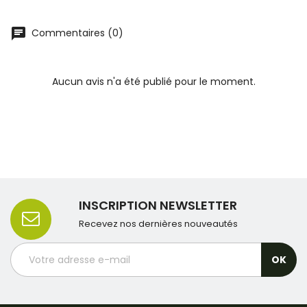
Commentaires (0)
Aucun avis n'a été publié pour le moment.
INSCRIPTION NEWSLETTER
Recevez nos dernières nouveautés