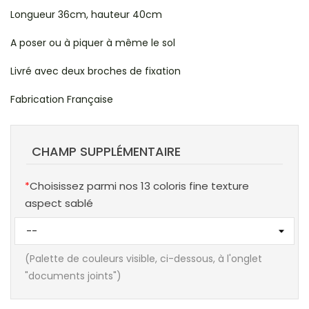
Longueur 36cm, hauteur 40cm
A poser ou à piquer à même le sol
Livré avec deux broches de fixation
Fabrication Française
CHAMP SUPPLÉMENTAIRE
Choisissez parmi nos 13 coloris fine texture
aspect sablé
(Palette de couleurs visible, ci-dessous, à l'onglet
"documents joints")