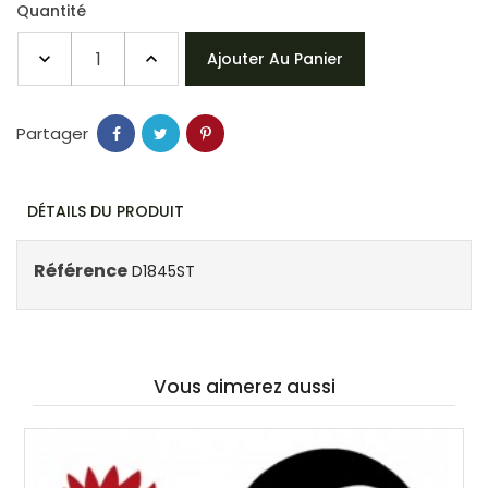
Quantité
Ajouter Au Panier
Partager
DÉTAILS DU PRODUIT
Référence
D1845ST
Vous aimerez aussi