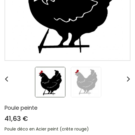
Poule peinte
41,63 €
Poule déco en Acier peint (crête rouge)