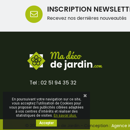
INSCRIPTION NEWSLETT
Recevez nos dernières nouveautés
Tel : 02 51 94 35 32
En poursuivant votre navigation sur ce site,
vous acceptez l'utilisation de Cookies pour
vous proposer des publicités ciblées adaptées
à vos centres d'intérêts et réaliser des
statistiques de visites.
En savoir plus.
Accepter
© 2021 | Ma Déco de Jardin - Conception :
Agence 